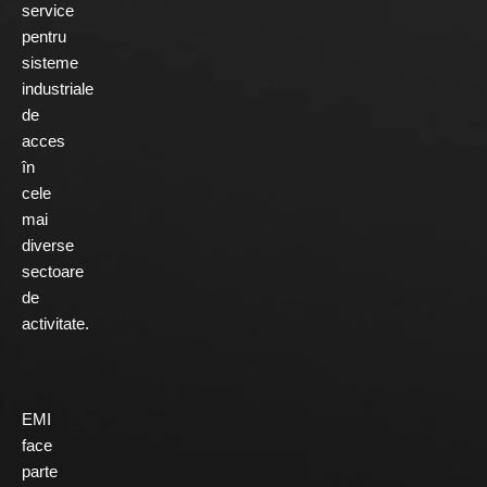
service
pentru
sisteme
industriale
de
acces
în
cele
mai
diverse
sectoare
de
activitate.
EMI
face
parte