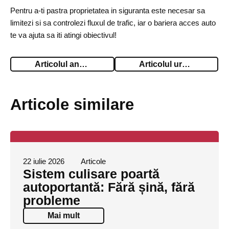
Pentru a-ti pastra proprietatea in siguranta este necesar sa
limitezi si sa controlezi fluxul de trafic, iar o bariera acces auto
te va ajuta sa iti atingi obiectivul!
Articolul anterior
Articolul urmator
Articole similare
22 iulie 2026
Articole
Sistem culisare poartă
autoportantă: Fără șină, fără
probleme
Mai mult