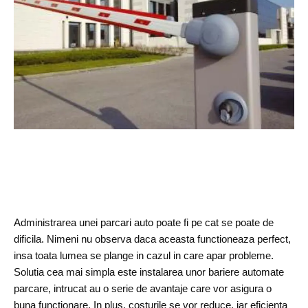
Administrarea unei parcari auto poate fi pe cat se poate de
dificila. Nimeni nu observa daca aceasta functioneaza perfect,
insa toata lumea se plange in cazul in care apar probleme.
Solutia cea mai simpla este instalarea unor bariere automate
parcare, intrucat au o serie de avantaje care vor asigura o
buna functionare. In plus, costurile se vor reduce, iar eficienta