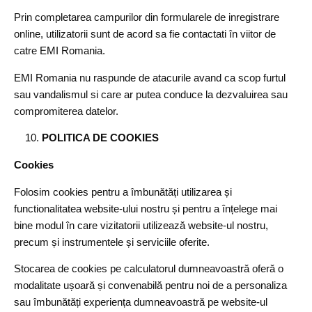
Prin completarea campurilor din formularele de inregistrare
online, utilizatorii sunt de acord sa fie contactati în viitor de
catre EMI Romania.
EMI Romania nu raspunde de atacurile avand ca scop furtul
sau vandalismul si care ar putea conduce la dezvaluirea sau
compromiterea datelor.
POLITICA DE COOKIES
Cookies
Folosim cookies pentru a îmbunătăți utilizarea și
functionalitatea website-ului nostru și pentru a înțelege mai
bine modul în care vizitatorii utilizează website-ul nostru,
precum și instrumentele și serviciile oferite.
Stocarea de cookies pe calculatorul dumneavoastră oferă o
modalitate ușoară și convenabilă pentru noi de a personaliza
sau îmbunătăți experiența dumneavoastră pe website-ul