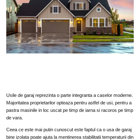
Usile de garaj reprezinta o parte integranta a caselor moderne.
Majoritatea proprietarilor opteaza pentru astfel de usi, pentru a
pastra masinile in loc uscat pe timp de iarna si racoros pe timp
de vara.
Ceea ce este mai putin cunoscut este faptul ca o usa de garaj
bine izolata poate ajuta la mentinerea stabilitatii temperaturii din