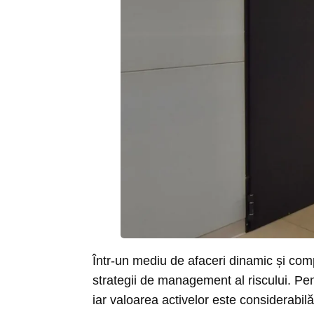
Într-un mediu de afaceri dinamic și com
strategii de management al riscului. Pentr
iar valoarea activelor este considerabil