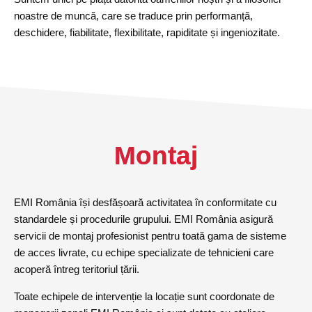
noastre de muncă, care se traduce prin performanță,
deschidere, fiabilitate, flexibilitate, rapiditate și ingeniozitate.
Montaj
EMI România își desfășoară activitatea în conformitate cu
standardele și procedurile grupului. EMI România asigură
servicii de montaj profesionist pentru toată gama de sisteme
de acces livrate, cu echipe specializate de tehnicieni care
acoperă întreg teritoriul țării.
Toate echipele de intervenție la locație sunt coordonate de